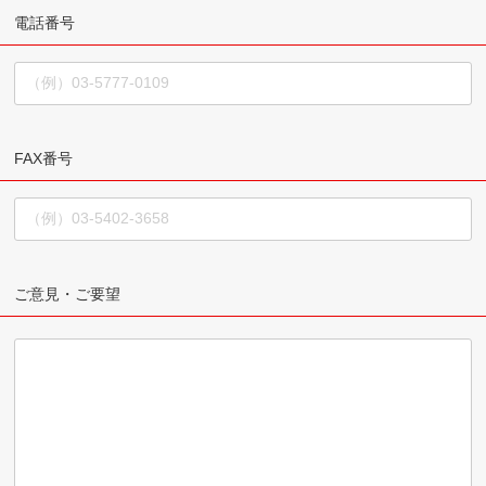
電話番号
FAX番号
ご意見・ご要望