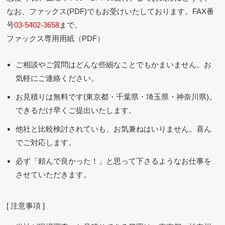
なお、ファックス(PDF)でもお受けいたしております。FAX番
号
03-5402-3658
まで。
ファックス専用用紙（PDF）
ご相談やご質問はどんな些細なことでもかまいません。お
気軽にご連絡ください。
お見積りは無料です(東京都・千葉県・埼玉県・神奈川県)。
できるだけ早くご提出いたします。
他社と比較検討されていも、お気兼ねはいりません。喜ん
でご対応します。
必ず「頼んで良かった！」と思って下さるようなお仕事を
させていただきます。
[ 注意事項 ]