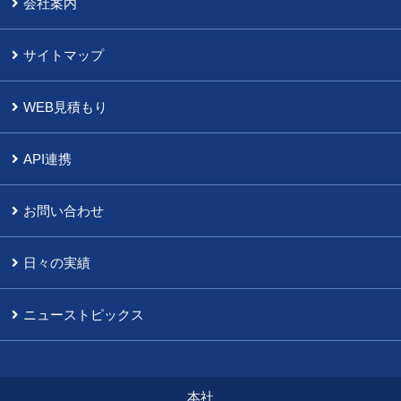
会社案内
サイトマップ
WEB見積もり
API連携
お問い合わせ
日々の実績
ニューストピックス
本社