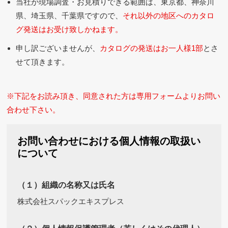
当社が現場調査・お見積りできる範囲は、東京都、神奈川
県、埼玉県、千葉県ですので、
それ以外の地区へのカタロ
グ発送はお受け致しかねます。
申し訳ございませんが、
カタログの発送はお一人様1部
とさ
せて頂きます。
※下記をお読み頂き、同意された方は専用フォームよりお問い
合わせ下さい。
お問い合わせにおける個人情報の取扱い
について
（１）組織の名称又は氏名
株式会社スパックエキスプレス