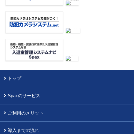
トップ
Spaxのサービス
ご利用のメリット
導入までの流れ