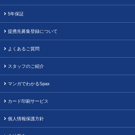
5年保証
提携先募集登録について
よくあるご質問
スタッフのご紹介
マンガでわかるSpax
カード印刷サービス
個人情報保護方針