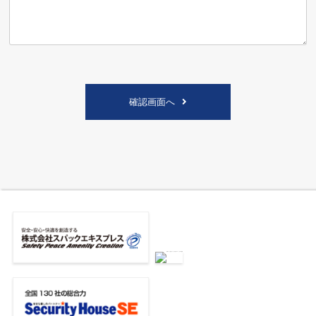
確認画面へ