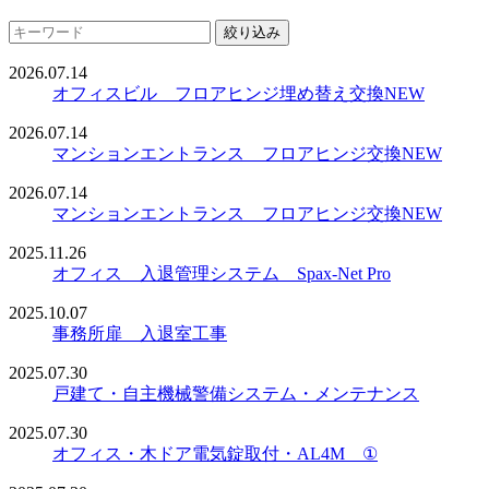
絞り込み
2026.07.14
オフィスビル フロアヒンジ埋め替え交換
NEW
2026.07.14
マンションエントランス フロアヒンジ交換
NEW
2026.07.14
マンションエントランス フロアヒンジ交換
NEW
2025.11.26
オフィス 入退管理システム Spax-Net Pro
2025.10.07
事務所扉 入退室工事
2025.07.30
戸建て・自主機械警備システム・メンテナンス
2025.07.30
オフィス・木ドア電気錠取付・AL4M ①