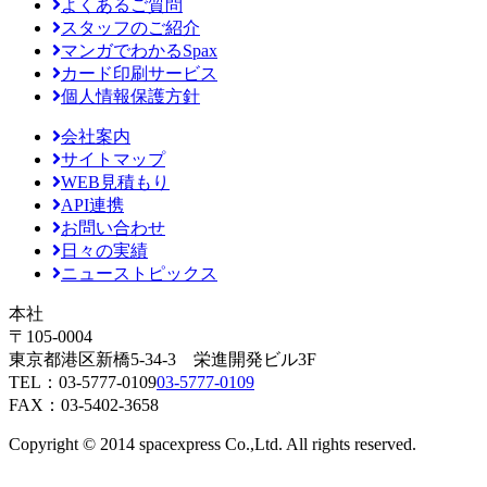
よくあるご質問
スタッフのご紹介
マンガでわかるSpax
カード印刷サービス
個人情報保護方針
会社案内
サイトマップ
WEB見積もり
API連携
お問い合わせ
日々の実績
ニューストピックス
本社
〒105-0004
東京都港区新橋5-34-3 栄進開発ビル3F
TEL：
03-5777-0109
03-5777-0109
FAX：03-5402-3658
Copyright © 2014 spacexpress Co.,Ltd. All rights reserved.