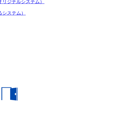
オリジナルシステム）
るシステム）