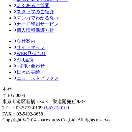
よくあるご質問
スタッフのご紹介
マンガでわかるSpax
カード印刷サービス
個人情報保護方針
会社案内
サイトマップ
WEB見積もり
API連携
お問い合わせ
日々の実績
ニューストピックス
本社
〒105-0004
東京都港区新橋5-34-3 栄進開発ビル3F
TEL：
03-5777-0109
03-5777-0109
FAX：03-5402-3658
Copyright © 2014 spacexpress Co.,Ltd. All rights reserved.