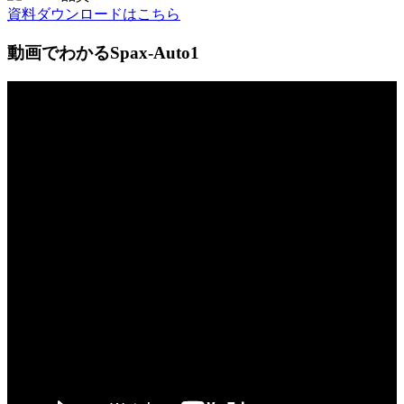
資料ダウンロードはこちら
動画でわかるSpax-Auto1