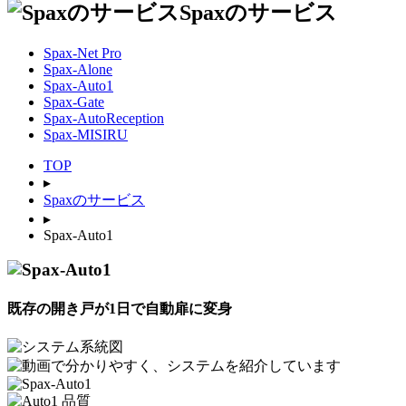
Spaxのサービス
Spax-Net Pro
Spax-Alone
Spax-Auto1
Spax-Gate
Spax-AutoReception
Spax-MISIRU
TOP
▸
Spaxのサービス
▸
Spax-Auto1
既存の開き戸が1日で自動扉に変身