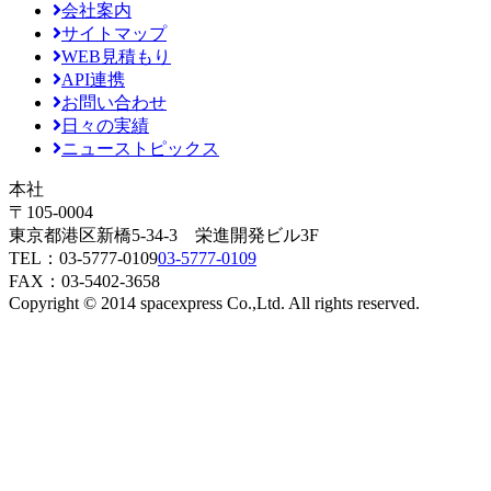
会社案内
サイトマップ
WEB見積もり
API連携
お問い合わせ
日々の実績
ニューストピックス
本社
〒105-0004
東京都港区新橋5-34-3 栄進開発ビル3F
TEL：
03-5777-0109
03-5777-0109
FAX：03-5402-3658
Copyright © 2014 spacexpress Co.,Ltd. All rights reserved.