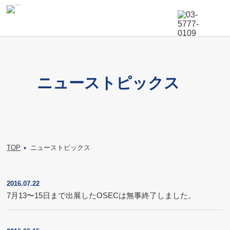
ニューストピックス
TOP
ニューストピックス
▸
2016.07.22
7月13〜15日まで出展したOSECは無事終了しました。