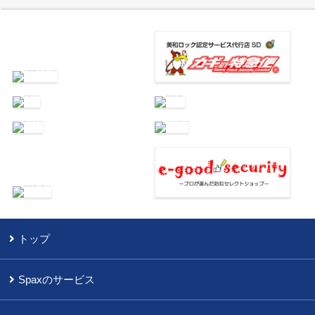
トップ
Spaxのサービス