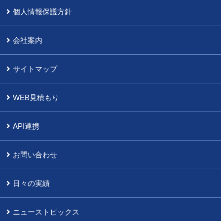
個人情報保護方針
会社案内
サイトマップ
WEB見積もり
API連携
お問い合わせ
日々の実績
ニューストピックス