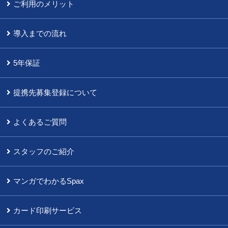
ご利用のメリット
導入までの流れ
5年保証
提携先募集登録について
よくあるご質問
スタッフのご紹介
マンガでわかるSpax
カード印刷サービス