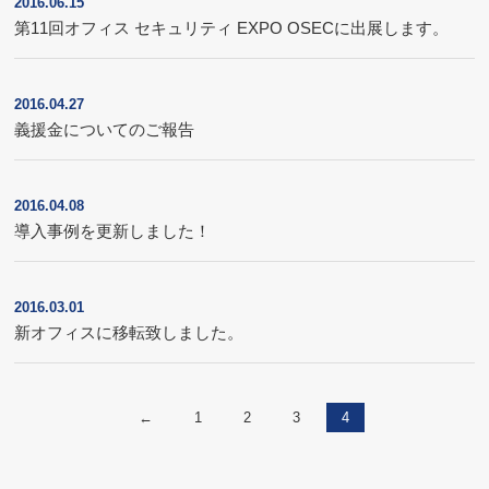
2016.06.15
第11回オフィス セキュリティ EXPO OSECに出展します。
2016.04.27
義援金についてのご報告
2016.04.08
導入事例を更新しました！
2016.03.01
新オフィスに移転致しました。
←
1
2
3
4