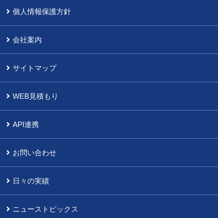
個人情報保護方針
会社案内
サイトマップ
WEB見積もり
API連携
お問い合わせ
日々の実績
ニューストピックス