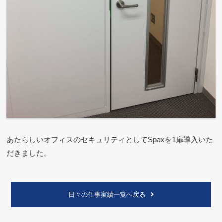
あたらしいオフィスのセキュリティとしてSpaxを1扉導入いた
だきました。
日々の仕事実績一覧へ戻る