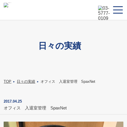
日々の実績
TOP
日々の実績
オフィス 入退室管理 SpaxNet
▸
▸
2017.04.25
オフィス 入退室管理 SpaxNet