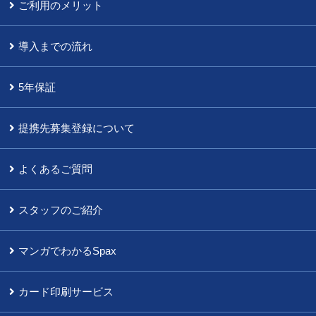
ご利用のメリット
導入までの流れ
5年保証
提携先募集登録について
よくあるご質問
スタッフのご紹介
マンガでわかるSpax
カード印刷サービス