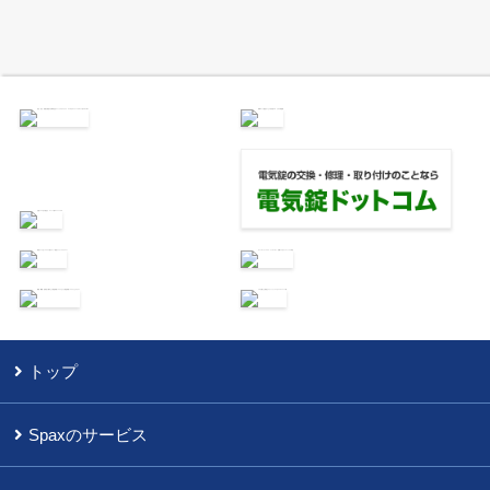
トップ
Spaxのサービス